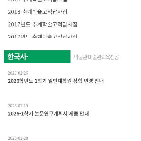
2018 춘계학술고적답사집
2017년도 추계학술고적답사집
2017년도 춘계학술고적답사집
한국사·
박물관·미술관교육전공
한국문화학전공
2026-02-26
2026학년도 1학기 일반대학원 장학 변경 안내
2026-02-19
2026-1학기 논문연구계획서 제출 안내
2026-01-28