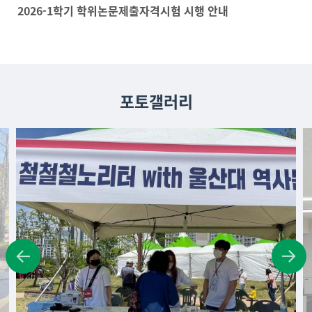
2026-1학기 학위논문제출자격시험 시행 안내
포토갤러리