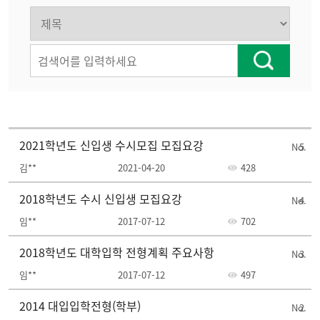
2021학년도 신입생 수시모집 모집요강
5
김**
2021-04-20
428
2018학년도 수시 신입생 모집요강
4
임**
2017-07-12
702
2018학년도 대학입학 전형계획 주요사항
3
임**
2017-07-12
497
2014 대입입학전형(학부)
2