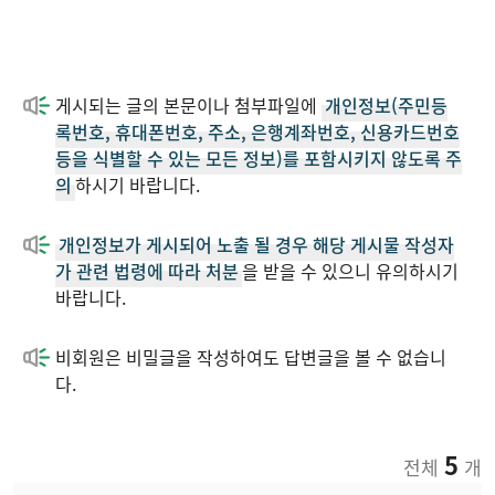
게시되는 글의 본문이나 첨부파일에
개인정보(주민등
록번호, 휴대폰번호, 주소, 은행계좌번호, 신용카드번호
등을 식별할 수 있는 모든 정보)를 포함시키지 않도록 주
의
하시기 바랍니다.
개인정보가 게시되어 노출 될 경우 해당 게시물 작성자
가 관련 법령에 따라 처분
을 받을 수 있으니 유의하시기
바랍니다.
비회원은 비밀글을 작성하여도 답변글을 볼 수 없습니
다.
5
전체
개