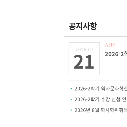
공지사항
NEW
2026.07.
21
2026-2학기 역사문화학전공 & 철학상담학전공 
2026-2학기 수강 신청 
2026년 8월 학사학위취득 