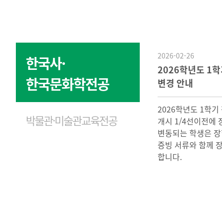
2026-02-26
한국사·
2026학년도 1
한국문화학전공
변경 안내
2026학년도 1학기
박물관·미술관교육전공
개시 1/4선이전에
변동되는 학생은 장
증빙 서류와 함께 
합니다.