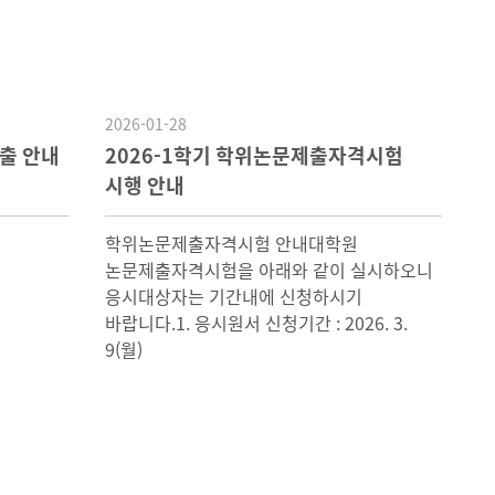
2026-01-28
출 안내
2026-1학기 학위논문제출자격시험
시행 안내
학위논문제출자격시험 안내대학원
논문제출자격시험을 아래와 같이 실시하오니
응시대상자는 기간내에 신청하시기
바랍니다.1. 응시원서 신청기간 : 2026. 3.
9(월)