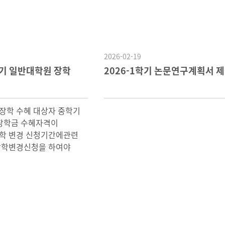
2026-02-19
학기 일반대학원 장학
2026-1학기 논문연구계획서 제
 장학 수혜 대상자 중학기
 장학금 수혜자격이
학 변경 신청기간에관련
장학변경신청을 하여야