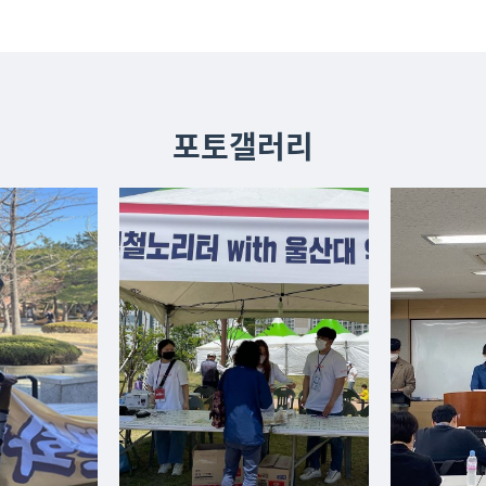
포토갤러리