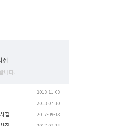
사집
랍니다.
2018-11-08
2018-07-10
답사집
2017-09-18
답사집
2017-07-14