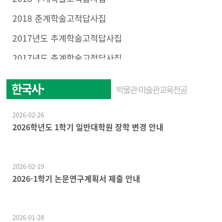
2018 춘계학술고적답사집
2017년도 추계학술고적답사집
2017년도 춘계학술고적답사집
한국사·
박물관·미술관교육전공
한국문화학전공
2026-02-26
2026학년도 1학기 일반대학원 장학 변경 안내
2026-02-19
2026-1학기 논문연구계획서 제출 안내
2026-01-28