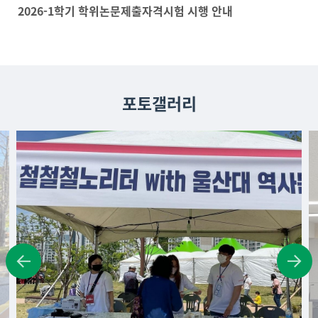
2026-1학기 학위논문제출자격시험 시행 안내
포토갤러리