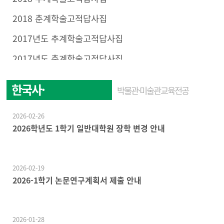
2018 춘계학술고적답사집
2017년도 추계학술고적답사집
2017년도 춘계학술고적답사집
한국사·
박물관·미술관교육전공
한국문화학전공
2026-02-26
2026학년도 1학기 일반대학원 장학 변경 안내
2026-02-19
2026-1학기 논문연구계획서 제출 안내
2026-01-28