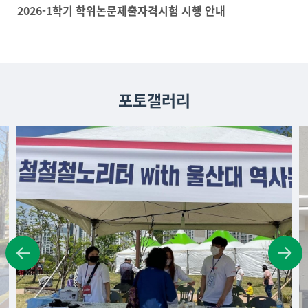
2026-1학기 학위논문제출자격시험 시행 안내
포토갤러리