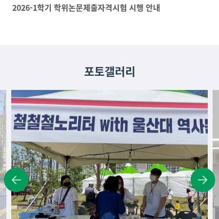
2026-1학기 학위논문제출자격시험 시행 안내
포토갤러리