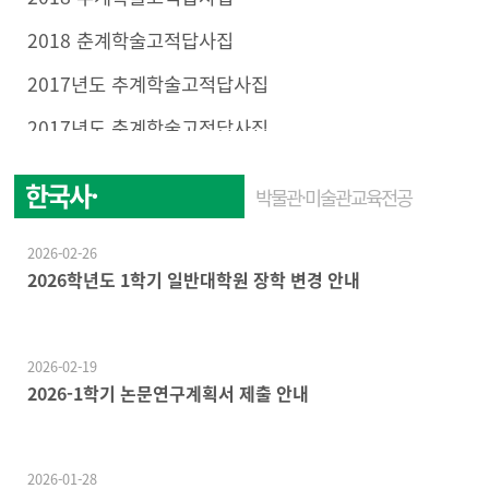
2018 춘계학술고적답사집
2017년도 추계학술고적답사집
2017년도 춘계학술고적답사집
한국사·
박물관·미술관교육전공
한국문화학전공
2026-02-26
2026학년도 1학기 일반대학원 장학 변경 안내
2026-02-19
2026-1학기 논문연구계획서 제출 안내
2026-01-28