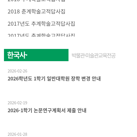
2018 춘계학술고적답사집
2017년도 추계학술고적답사집
2017년도 춘계학술고적답사집
한국사·
박물관·미술관교육전공
한국문화학전공
2026-02-26
2026학년도 1학기 일반대학원 장학 변경 안내
2026-02-19
2026-1학기 논문연구계획서 제출 안내
2026-01-28