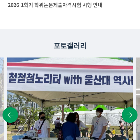
2026-1학기 학위논문제출자격시험 시행 안내
포토갤러리