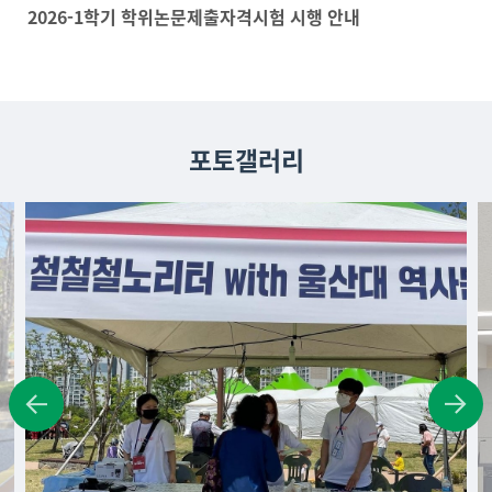
2026-1학기 학위논문제출자격시험 시행 안내
포토갤러리