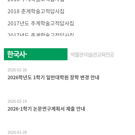
2018 춘계학술고적답사집
2017년도 추계학술고적답사집
2017년도 춘계학술고적답사집
한국사·
박물관·미술관교육전공
한국문화학전공
2026-02-26
2026학년도 1학기 일반대학원 장학 변경 안내
2026-02-19
2026-1학기 논문연구계획서 제출 안내
2026-01-28