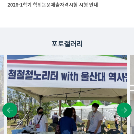
2026-1학기 학위논문제출자격시험 시행 안내
포토갤러리