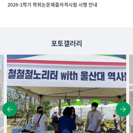
2026-1학기 학위논문제출자격시험 시행 안내
포토갤러리