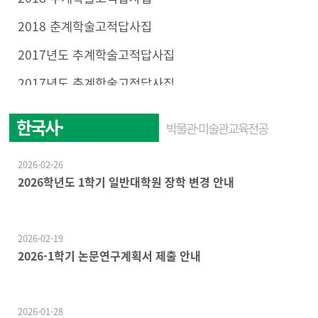
2018 춘계학술고적답사집
2017년도 추계학술고적답사집
2017년도 춘계학술고적답사집
한국사·
박물관·미술관교육전공
한국문화학전공
2026-02-26
2026학년도 1학기 일반대학원 장학 변경 안내
2026-02-19
2026-1학기 논문연구계획서 제출 안내
2026-01-28