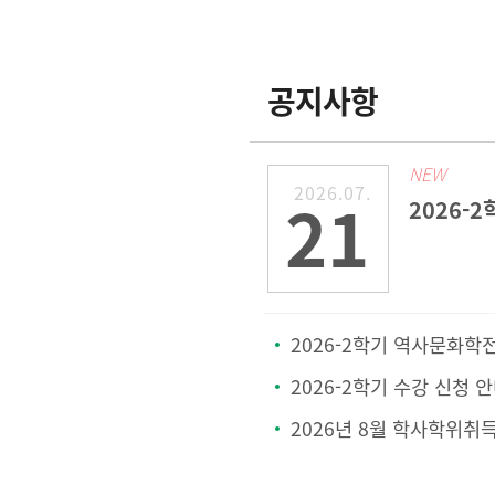
공지사항
NEW
2026.07.
21
2026-2학기 역사문화학전공 & 철학상담학전공 
2026-2학기 수강 신청 
2026년 8월 학사학위취득 