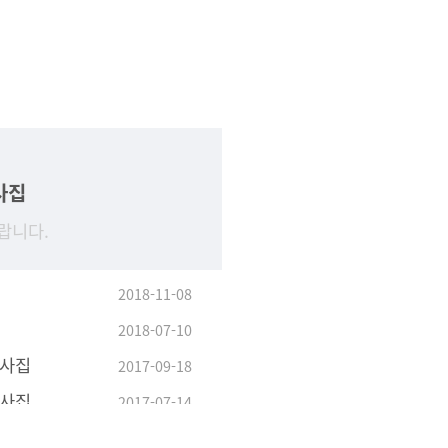
사집
랍니다.
2018-11-08
2018-07-10
답사집
2017-09-18
답사집
2017-07-14