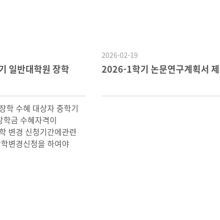
2026-02-19
학기 일반대학원 장학
2026-1학기 논문연구계획서 제
 장학 수혜 대상자 중학기
 장학금 수혜자격이
학 변경 신청기간에관련
장학변경신청을 하여야