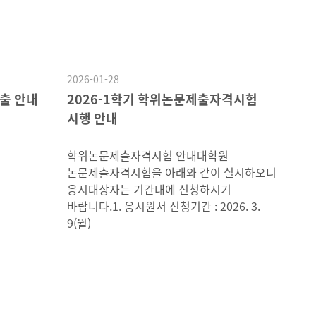
2026-01-28
출 안내
2026-1학기 학위논문제출자격시험
시행 안내
학위논문제출자격시험 안내대학원
논문제출자격시험을 아래와 같이 실시하오니
응시대상자는 기간내에 신청하시기
바랍니다.1. 응시원서 신청기간 : 2026. 3.
9(월)