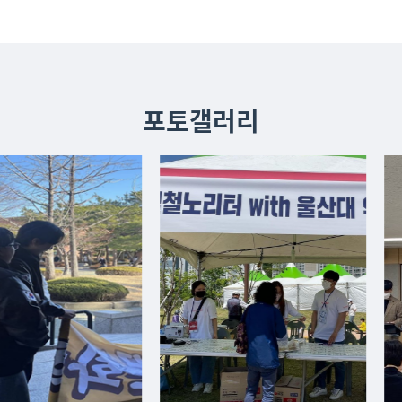
포토갤러리