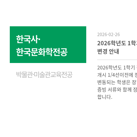
2026-02-26
한국사·
2026학년도 1
한국문화학전공
변경 안내
2026학년도 1학기
박물관·미술관교육전공
개시 1/4선이전에
변동되는 학생은 장
증빙 서류와 함께 
합니다.