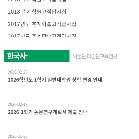
2018 춘계학술고적답사집
2017년도 추계학술고적답사집
2017년도 춘계학술고적답사집
한국사·
박물관·미술관교육전공
한국문화학전공
2026-02-26
2026학년도 1학기 일반대학원 장학 변경 안내
2026-02-19
2026-1학기 논문연구계획서 제출 안내
2026-01-28