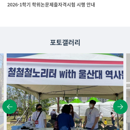
2026-1학기 학위논문제출자격시험 시행 안내
포토갤러리