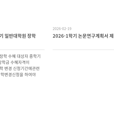
2026-02-19
학기 일반대학원 장학
2026-1학기 논문연구계획서 제
 장학 수혜 대상자 중학기
 장학금 수혜자격이
학 변경 신청기간에관련
장학변경신청을 하여야