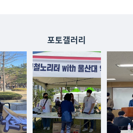
포토갤러리