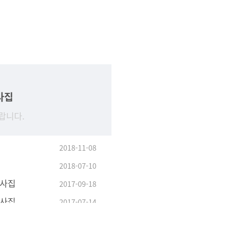
사집
랍니다.
2018-11-08
2018-07-10
답사집
2017-09-18
답사집
2017-07-14