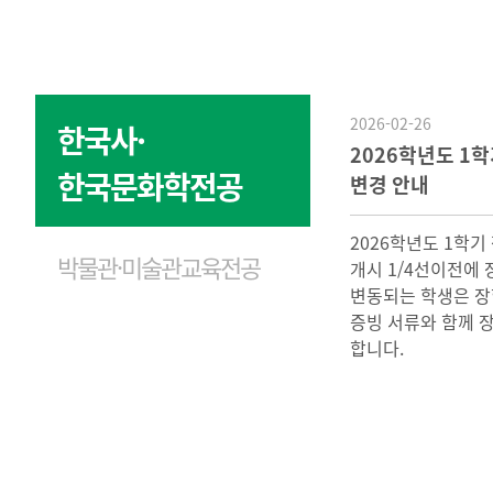
2026-02-26
한국사·
2026학년도 1
한국문화학전공
변경 안내
2026학년도 1학기
박물관·미술관교육전공
개시 1/4선이전에
변동되는 학생은 장
증빙 서류와 함께 
합니다.