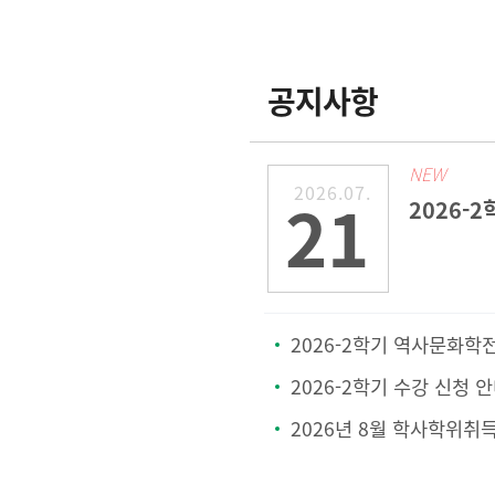
공지사항
NEW
2026.07.
21
2026-2학기 역사문화학전공 & 철학상담학전공 
2026-2학기 수강 신청 
2026년 8월 학사학위취득 