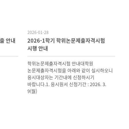
2026-01-28
출 안내
2026-1학기 학위논문제출자격시험
시행 안내
학위논문제출자격시험 안내대학원
논문제출자격시험을 아래와 같이 실시하오니
응시대상자는 기간내에 신청하시기
바랍니다.1. 응시원서 신청기간 : 2026. 3.
9(월)