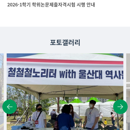
2026-1학기 학위논문제출자격시험 시행 안내
포토갤러리