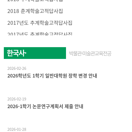
2018 춘계학술고적답사집
2017년도 추계학술고적답사집
2017년도 춘계학술고적답사집
한국사·
박물관·미술관교육전공
한국문화학전공
2026-02-26
2026학년도 1학기 일반대학원 장학 변경 안내
2026-02-19
2026-1학기 논문연구계획서 제출 안내
2026-01-28