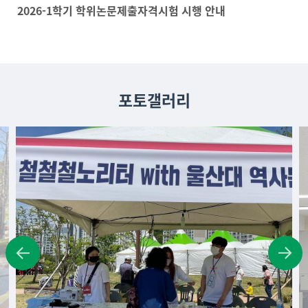
2026-1학기 학위논문제출자격시험 시행 안내
포토갤러리