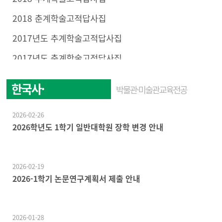
2018 춘계학술고적답사집
2017년도 추계학술고적답사집
2017년도 춘계학술고적답사집
한국사·
박물관·미술관교육전공
한국문화학전공
2026-02-26
2026학년도 1학기 일반대학원 장학 변경 안내
2026-02-19
2026-1학기 논문연구계획서 제출 안내
2026-01-28