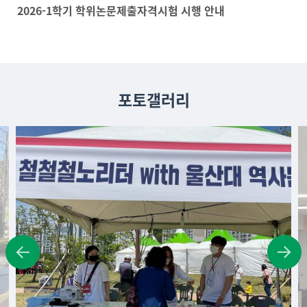
2026-1학기 학위논문제출자격시험 시행 안내
포토갤러리