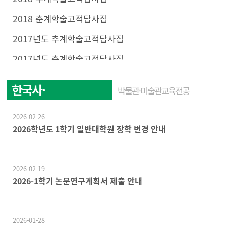
2018 춘계학술고적답사집
2017년도 추계학술고적답사집
2017년도 춘계학술고적답사집
한국사·
박물관·미술관교육전공
한국문화학전공
2026-02-26
2026학년도 1학기 일반대학원 장학 변경 안내
2026-02-19
2026-1학기 논문연구계획서 제출 안내
2026-01-28