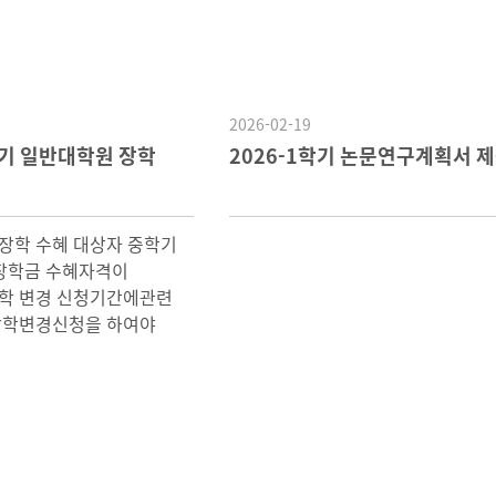
2026-02-19
학기 일반대학원 장학
2026-1학기 논문연구계획서 제
 장학 수혜 대상자 중학기
 장학금 수혜자격이
학 변경 신청기간에관련
장학변경신청을 하여야