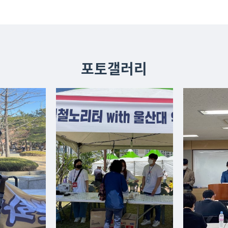
포토갤러리