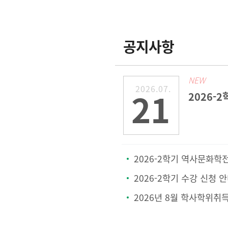
공지사항
NEW
2026.07.
21
2026-2학기 역사문화학전공 & 철학상담학전공 
2026-2학기 수강 신청 
2026년 8월 학사학위취득 