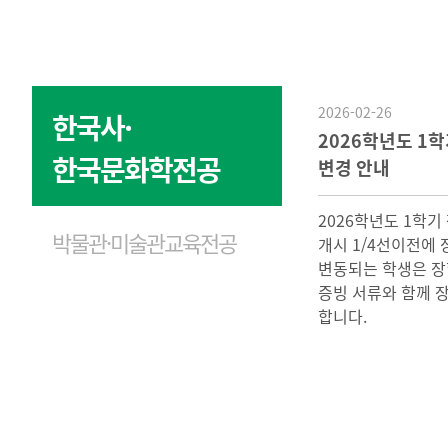
2026-02-26
한국사·
2026학년도 1
한국문화학전공
변경 안내
2026학년도 1학기
박물관·미술관교육전공
개시 1/4선이전에
변동되는 학생은 장
증빙 서류와 함께 
합니다.