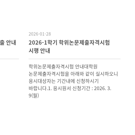
2026-01-28
출 안내
2026-1학기 학위논문제출자격시험
시행 안내
학위논문제출자격시험 안내대학원
논문제출자격시험을 아래와 같이 실시하오니
응시대상자는 기간내에 신청하시기
바랍니다.1. 응시원서 신청기간 : 2026. 3.
9(월)