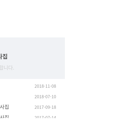
사집
랍니다.
2018-11-08
2018-07-10
답사집
2017-09-18
답사집
2017-07-14