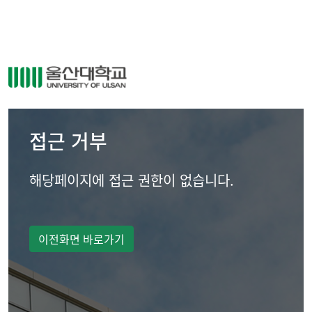
접근 거부
해당페이지에 접근 권한이 없습니다.
이전화면 바로가기